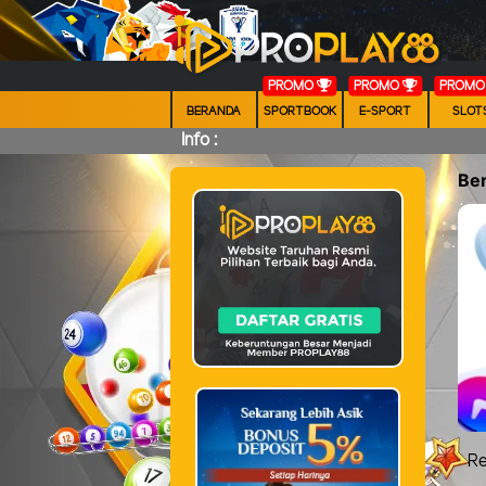
PROMO
PROMO
PROM
BERANDA
SPORTBOOK
E-SPORT
SLOT
Info :
Be
Re