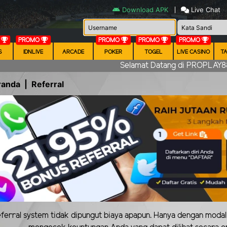
Download APK
Live Chat
O
PROMO
PROMO
PROMO
PROMO
S
IDNLIVE
ARCADE
POKER
TOGEL
LIVE CASINO
T
Selamat Datang di PROPLAY88 – Situs G
randa
Referral
ferral system tidak dipungut biaya apapun. Hanya dengan modal o