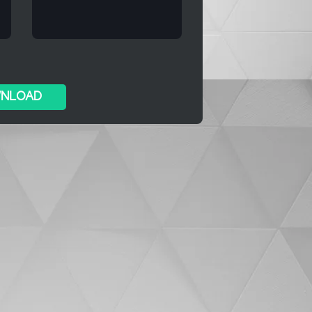
NLOAD