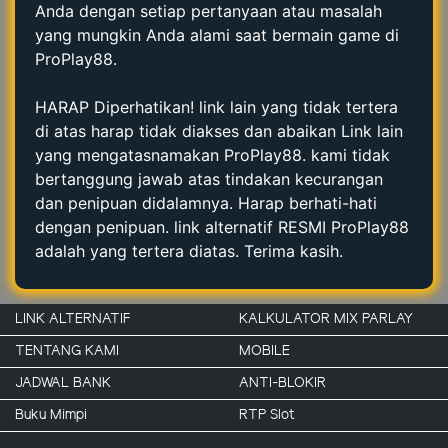
Anda dengan setiap pertanyaan atau masalah
yang mungkin Anda alami saat bermain game di
ProPlay88.
HARAP Diperhatikan! link lain yang tidak tertera
di atas harap tidak diakses dan abaikan Link lain
yang mengatasnamakan ProPlay88. kami tidak
bertanggung jawab atas tindakan kecurangan
dan penipuan didalamnya. Harap berhati-hati
dengan penipuan. link alternatif RESMI ProPlay88
adalah yang tertera diatas. Terima kasih.
LINK ALTERNATIF
KALKULATOR MIX PARLAY
TENTANG KAMI
MOBILE
JADWAL BANK
ANTI-BLOKIR
Buku Mimpi
RTP Slot