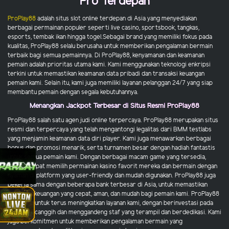
Pro Terdepan
ProPlay88
adalah situs slot online terdepan di Asia yang menyediakan
berbagai permainan populer seperti live casino, sportsbook, tangkas,
esports, tembak ikan hingga togel.Sebagai brand yang memiliki fokus pada
kualitas, ProPlay88 selalu berusaha untuk memberikan pengalaman bermain
terbaik bagi semua pemainnya. Di ProPlay88, kenyamanan dan keamanan
pemain adalah prioritas utama kami. Kami menggunakan teknologi enkripsi
terkini untuk memastikan keamanan data pribadi dan transaksi keuangan
pemain kami. Selain itu, kami juga memiliki layanan pelanggan 24/7 yang siap
membantu pemain dengan segala kebutuhannya.
Menangkan Jackpot Terbesar di Situs Resmi ProPlay88
ProPlay88 salah satu agen judi online terpercaya. ProPlay88 merupakan situs
resmi dan terpercaya yang telah mengantongi legalitas dari BMM testlabs
yang menjamin keamanan data diri player. Kami juga menawarkan berbagai
bonus dan promosi menarik, serta turnamen besar dengan hadiah fantastis
untuk semua pemain kami. Dengan berbagai macam game yang tersedia,
pemain dapat memilih permainan kasino favorit mereka dan bermain dengan
nyaman di platform yang user-friendly dan mudah digunakan. ProPlay88 juga
bekerja sama dengan beberapa bank terbesar di Asia, untuk memastikan
transaksi keuangan yang cepat, aman, dan mudah bagi pemain kami. ProPlay88
berusaha untuk terus meningkatkan layanan kami, dengan berinvestasi pada
teknologi canggih dan menggandeng staf yang terampil dan berdedikasi. Kami
juga berkomitmen untuk memberikan pengalaman bermain yang