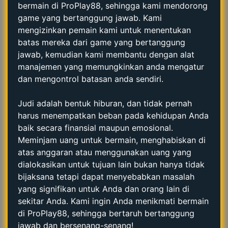
bermain di ProPlay88, sehingga kami mendorong
game yang bertanggung jawab. Kami
mengizinkan pemain kami untuk menentukan
batas mereka dari game yang bertanggung
jawab, kemudian kami membantu dengan alat
manajemen yang memungkinkan anda mengatur
dan mengontrol batasan anda sendiri.
Judi adalah bentuk hiburan, dan tidak pernah
harus menempatkan beban pada kehidupan Anda
baik secara finansial maupun emosional.
Meminjam uang untuk bermain, menghabiskan di
atas anggaran atau menggunakan uang yang
dialokasikan untuk tujuan lain bukan hanya tidak
bijaksana tetapi dapat menyebabkan masalah
yang signifikan untuk Anda dan orang lain di
sekitar Anda. Kami ingin Anda menikmati bermain
di ProPlay88, sehingga bertaruh bertanggung
jawab dan bersenang-senang!